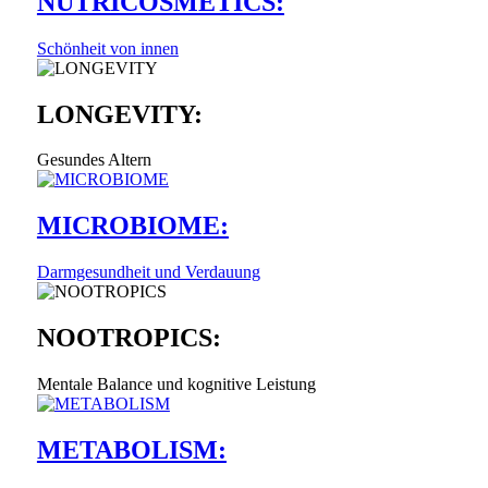
NUTRICOSMETICS:
Schönheit von innen
LONGEVITY:
Gesundes Altern
MICROBIOME:
Darmgesundheit und Verdauung
NOOTROPICS:
Mentale Balance und kognitive Leistung
METABOLISM: