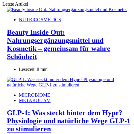
Letzte Artikel
NUTRICOSMETICS
Beauty Inside Out:
Nahrungsergänzungsmittel und
Kosmetik – gemeinsam für wahre
Schönheit
Lesezeit: 8 min
MICROBIOME
METABOLISM
GLP-1: Was steckt hinter dem Hype?
Physiologie und natürliche Wege GLP-1
zu stimulieren