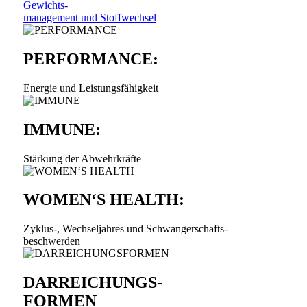
Gewichts-
management und Stoffwechsel
PERFORMANCE:
Energie und Leistungsfähigkeit
IMMUNE:
Stärkung der Abwehrkräfte
WOMEN‘S HEALTH:
Zyklus-, Wechseljahres und Schwangerschafts-
beschwerden
DARREICHUNGS-
FORMEN