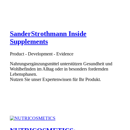
Sander
Strothmann
Inside
Supplements
Product - Development - Evidence
Nahrungsergänzungsmittel unterstützen Gesundheit und
Wohlbefinden im Alltag oder in besonders fordernden
Lebensphasen.
Nutzen Sie unser Expertenwissen für Ihr Produkt.