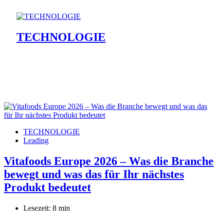
TECHNOLOGIE
TECHNOLOGIE
Leading
Vitafoods Europe 2026 – Was die Branche
bewegt und was das für Ihr nächstes
Produkt bedeutet
Lesezeit: 8 min